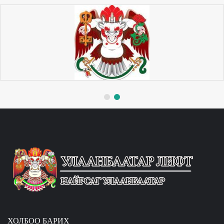
ХОЛБОО БАРИХ