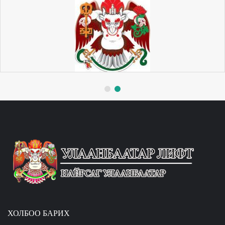
ХОЛБОО БАРИХ