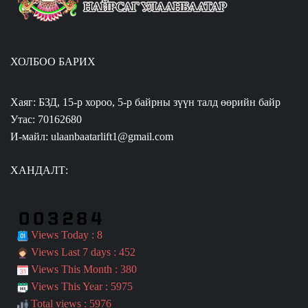
ХОЛБОО БАРИХ
Хаяг: БЗД, 15-р хороо, 5-р байрны зүүн талд өөрийн байр
Утас: 70162680
И-майл: ulaanbaatarlift1@gmail.com
ХАНДАЛТ:
Views Today : 8
Views Last 7 days : 452
Views This Month : 380
Views This Year : 5975
Total views : 5976