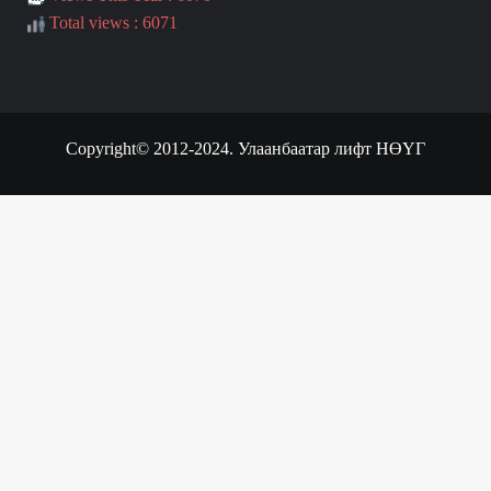
Total views : 6071
Copyright© 2012-2024.
Улаанбаатар лифт НӨҮГ